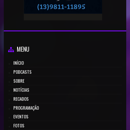
MENU
INÍCIO
PODCASTS
SOBRE
NOTÍCIAS
RECADOS
PROGRAMAÇÃO
EVENTOS
FOTOS