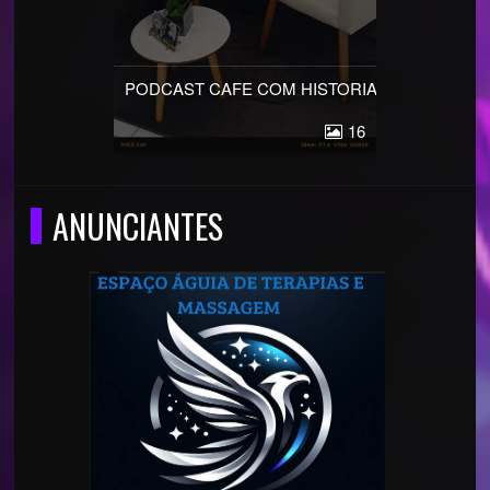
PODCAST CAFE COM HISTORIAS
16
ANUNCIANTES