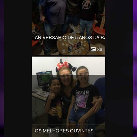
ANIVERSARIO DE 5 ANOS DA RADIO AGUIA C
86
OS MELHORES OUVINTES