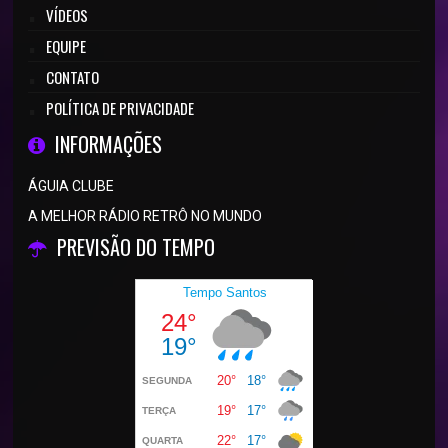
VÍDEOS
EQUIPE
CONTATO
POLÍTICA DE PRIVACIDADE
INFORMAÇÕES
ÁGUIA CLUBE
A MELHOR RÁDIO RETRÔ NO MUNDO
PREVISÃO DO TEMPO