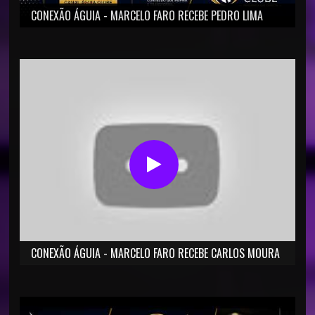
CONEXÃO ÁGUIA - MARCELO FARO RECEBE PEDRO LIMA
CONEXÃO ÁGUIA - MARCELO FARO RECEBE CARLOS MOURA