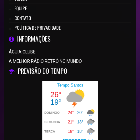
EQUIPE
CONTATO
POLÍTICA DE PRIVACIDADE
INFORMAÇÕES
ÁGUIA CLUBE
A MELHOR RÁDIO RETRÔ NO MUNDO
PREVISÃO DO TEMPO