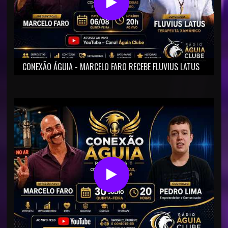
CONEXÃO ÁGUIA - MARCELO FARO RECEBE FLUVIUS LATUS