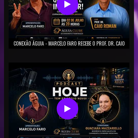
CONEXÃO ÁGUIA - MARCELO FARO RECEBE O PROF. DR. CAIO
ROMAN