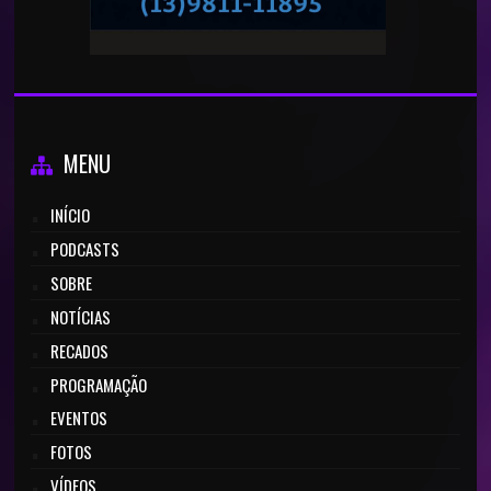
MENU
INÍCIO
PODCASTS
SOBRE
NOTÍCIAS
RECADOS
PROGRAMAÇÃO
EVENTOS
FOTOS
VÍDEOS