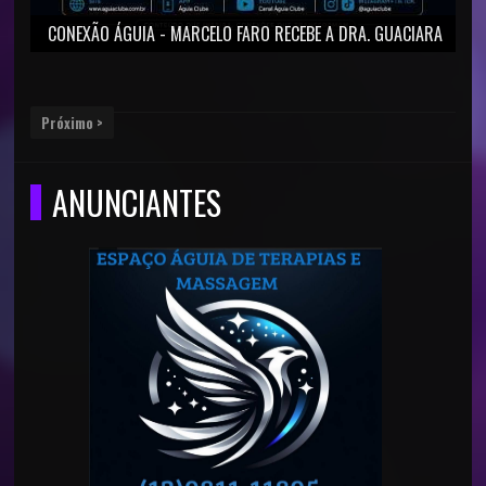
CONEXÃO ÁGUIA - MARCELO FARO RECEBE A DRA. GUACIARA
MAZZARIELO
Próximo >
ANUNCIANTES