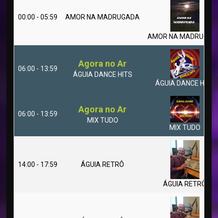
00:00 - 05:59
AMOR NA MADRUGADA
AMOR NA MADRUGAD
Agora no Ar
06:00 - 13:59
ÁGUIA DANCE HITS
ÁGUIA DANCE HITS
Agora no Ar
06:00 - 13:59
MIX TUDO
MIX TUDO
14:00 - 17:59
ÁGUIA RETRÔ
ÁGUIA RETRÔ