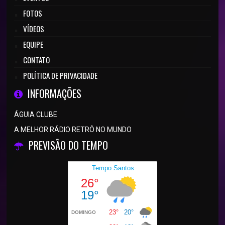
FOTOS
VÍDEOS
EQUIPE
CONTATO
POLÍTICA DE PRIVACIDADE
INFORMAÇÕES
ÁGUIA CLUBE
A MELHOR RÁDIO RETRÔ NO MUNDO
PREVISÃO DO TEMPO