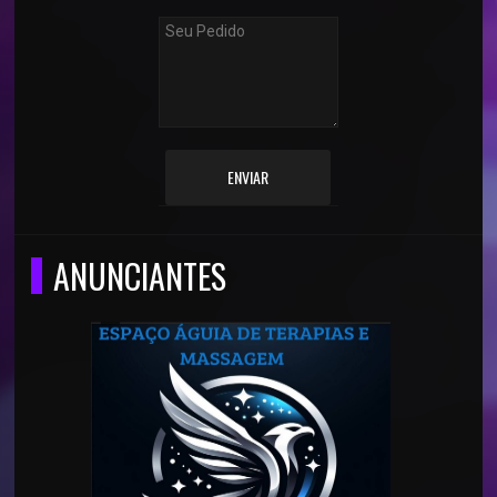
ENVIAR
ANUNCIANTES