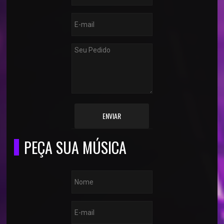
ENVIAR
PEÇA SUA MÚSICA