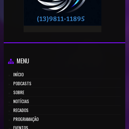
MENU
INÍCIO
PODCASTS
SOBRE
NOTÍCIAS
RECADOS
PROGRAMAÇÃO
EVENTOS